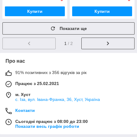
Купити
Купити
Показати ще
1
/ 2
Про нас
91% позитивних з 356 відгуків за рік
Працює з 25.02.2021
м. Хуст
с. Іза, вул. Івана-Франка, 36, Хуст, Україна
Контакти
Сьогодні працює з 08:00 до 23:00
Показати весь графік роботи