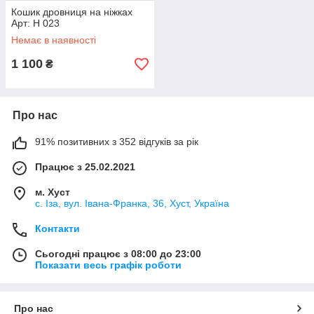
Кошик дровниця на ніжках
Арт: Н 023
Немає в наявності
1 100
₴
Про нас
91% позитивних з 352 відгуків за рік
Працює з 25.02.2021
м. Хуст
с. Іза, вул. Івана-Франка, 36, Хуст, Україна
Контакти
Сьогодні працює з 08:00 до 23:00
Показати весь графік роботи
Про нас