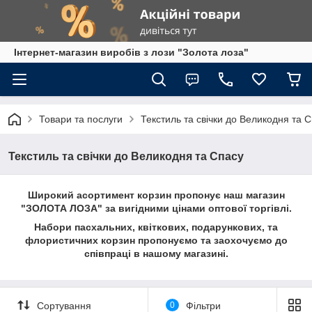
Інтернет-магазин виробів з лози "Золота лоза"
Товари та послуги
Текстиль та свічки до Великодня та 
Текстиль та свічки до Великодня та Спасу
Широкий асортимент корзин пропонує наш магазин
"ЗОЛОТА ЛОЗА" за вигідними цінами оптової торгівлі.
Набори пасхальних, квіткових, подарункових, та
флористичних корзин пропонуємо та заохочуємо до
співпраці в нашому магазині.
Сортування
0
Фільтри