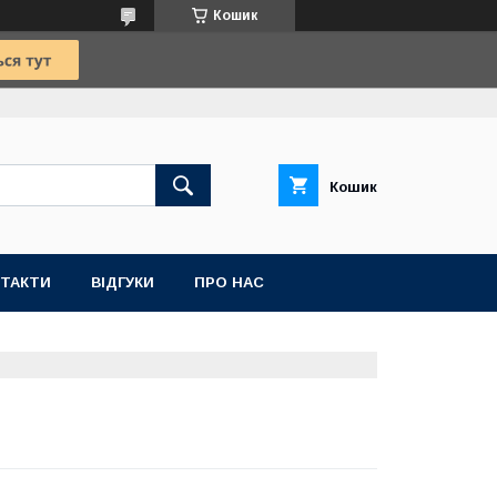
Кошик
Кошик
ТАКТИ
ВІДГУКИ
ПРО НАС