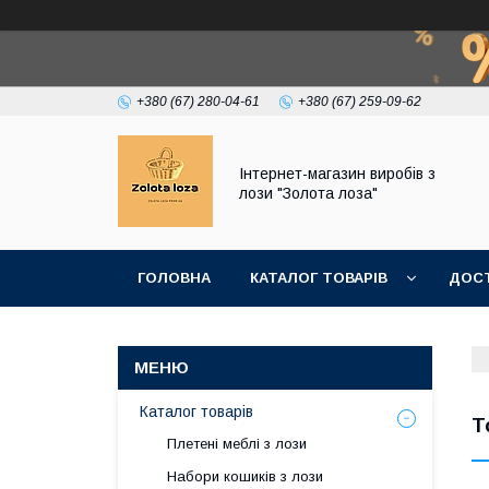
+380 (67) 280-04-61
+380 (67) 259-09-62
Інтернет-магазин виробів з
лози "Золота лоза"
ГОЛОВНА
КАТАЛОГ ТОВАРІВ
ДОСТ
Каталог товарів
Т
Плетені меблі з лози
Набори кошиків з лози