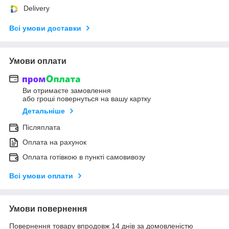
Delivery
Всі умови доставки
Умови оплати
Ви отримаєте замовлення
або гроші повернуться на вашу картку
Детальніше
Післяплата
Оплата на рахунок
Оплата готівкою в пункті самовивозу
Всі умови оплати
Умови повернення
Повернення товару впродовж 14 днів за домовленістю