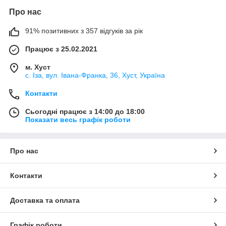
Про нас
91% позитивних з 357 відгуків за рік
Працює з 25.02.2021
м. Хуст
с. Іза, вул. Івана-Франка, 36, Хуст, Україна
Контакти
Сьогодні працює з 14:00 до 18:00
Показати весь графік роботи
Про нас
Контакти
Доставка та оплата
Графік роботи