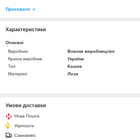
Приховати
Характеристики
Основні
Виробник
Власне виробництво
Країна виробник
Україна
Тип
Кошик
Матеріал
Лоза
Умови доставки
Нова Пошта
Укрпошта
Самовивіз