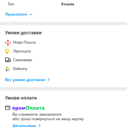
Тип
Кошик
Приховати
Умови доставки
Нова Пошта
Укрпошта
Самовивіз
Delivery
Всі умови доставки
Умови оплати
Ви отримаєте замовлення
або гроші повернуться на вашу картку
Детальніше