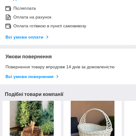
Післяплата
Оплата на рахунок
Оплата готівкою в пункті самовивозу
Всі умови оплати
Умови повернення
Повернення товару впродовж 14 днів за домовленістю
Всі умови повернення
Подібні товари компанії