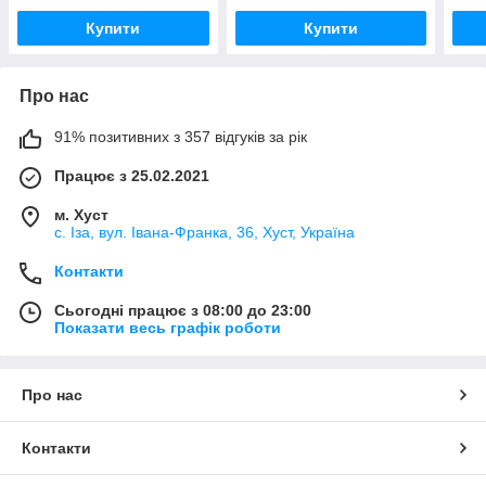
Купити
Купити
Про нас
91% позитивних з 357 відгуків за рік
Працює з 25.02.2021
м. Хуст
с. Іза, вул. Івана-Франка, 36, Хуст, Україна
Контакти
Сьогодні працює з 08:00 до 23:00
Показати весь графік роботи
Про нас
Контакти