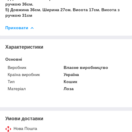
ручкою 36см.
5) Довжина 36см. Ширина 27см. Висота 17см. Висота з
ручкою 31см
Приховати
Характеристики
Основні
Виробник
Власне виробництво
Країна виробник
Україна
Тип
Кошик
Матеріал
Лоза
Умови доставки
Нова Пошта