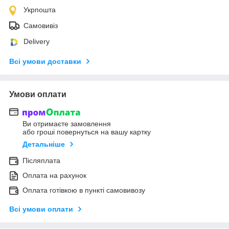
Укрпошта
Самовивіз
Delivery
Всі умови доставки
Умови оплати
Ви отримаєте замовлення
або гроші повернуться на вашу картку
Детальніше
Післяплата
Оплата на рахунок
Оплата готівкою в пункті самовивозу
Всі умови оплати