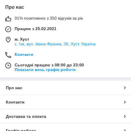
Про нас
91% позитивних з 350 відгуків за рік
Працює з 25.02.2021
м. Хуст
с. Іза, вул. Івана-Франка, 36, Хуст, Україна
Контакти
Сьогодні працює з 08:00 до 23:00
Показати весь графік роботи
Про нас
Контакти
Доставка та оплата
Графік роботи