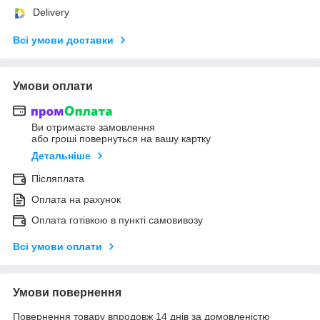
Delivery
Всі умови доставки
Умови оплати
Ви отримаєте замовлення
або гроші повернуться на вашу картку
Детальніше
Післяплата
Оплата на рахунок
Оплата готівкою в пункті самовивозу
Всі умови оплати
Умови повернення
Повернення товару впродовж 14 днів за домовленістю