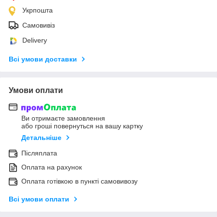
Укрпошта
Самовивіз
Delivery
Всі умови доставки
Умови оплати
Ви отримаєте замовлення
або гроші повернуться на вашу картку
Детальніше
Післяплата
Оплата на рахунок
Оплата готівкою в пункті самовивозу
Всі умови оплати