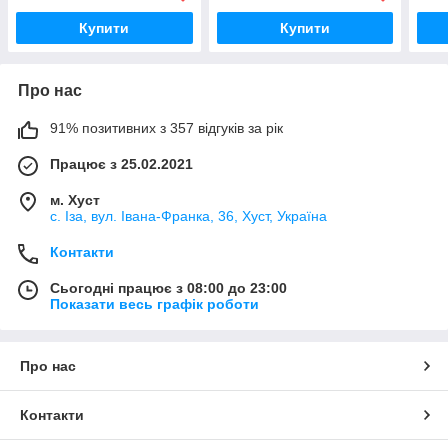
Купити
Купити
Про нас
91% позитивних з 357 відгуків за рік
Працює з 25.02.2021
м. Хуст
с. Іза, вул. Івана-Франка, 36, Хуст, Україна
Контакти
Сьогодні працює з 08:00 до 23:00
Показати весь графік роботи
Про нас
Контакти