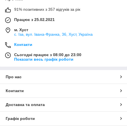
91% позитивних з 357 відгуків за рік
Працює з 25.02.2021
м. Хуст
с. Іза, вул. Івана-Франка, 36, Хуст, Україна
Контакти
Сьогодні працює з 08:00 до 23:00
Показати весь графік роботи
Про нас
Контакти
Доставка та оплата
Графік роботи