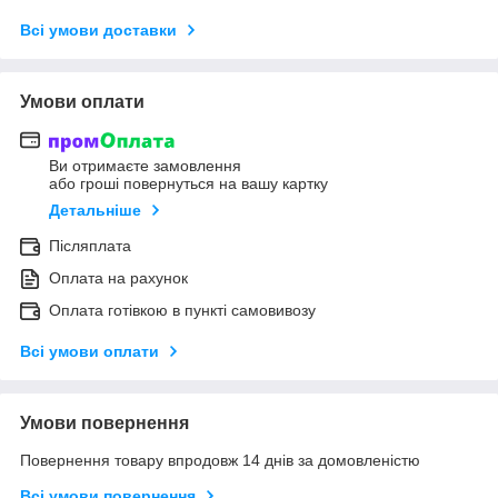
Всі умови доставки
Умови оплати
Ви отримаєте замовлення
або гроші повернуться на вашу картку
Детальніше
Післяплата
Оплата на рахунок
Оплата готівкою в пункті самовивозу
Всі умови оплати
Умови повернення
Повернення товару впродовж 14 днів за домовленістю
Всі умови повернення