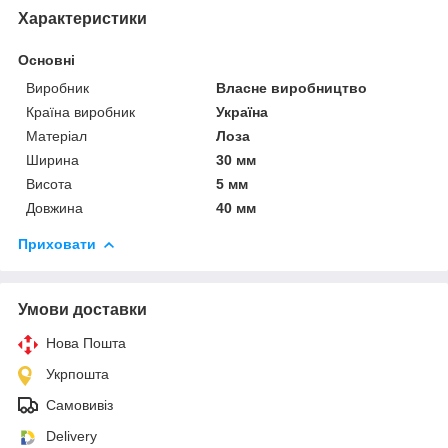
Характеристики
Основні
Виробник
Власне виробництво
Країна виробник
Україна
Матеріал
Лоза
Ширина
30 мм
Висота
5 мм
Довжина
40 мм
Приховати
Умови доставки
Нова Пошта
Укрпошта
Самовивіз
Delivery