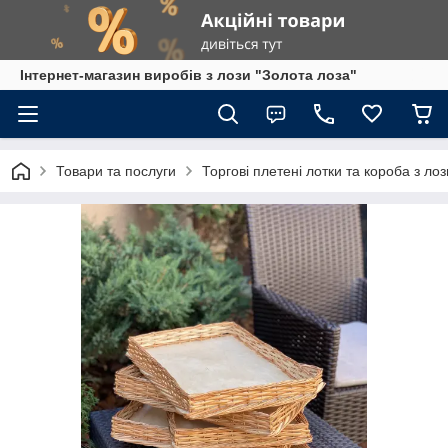
Інтернет-магазин виробів з лози "Золота лоза"
Товари та послуги
Торгові плетені лотки та короба з лоз