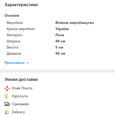
Характеристики
Основні
Виробник
Власне виробництво
Країна виробник
Україна
Матеріал
Лоза
Ширина
40 см
Висота
5 см
Довжина
50 см
Приховати
Умови доставки
Нова Пошта
Укрпошта
Самовивіз
Delivery