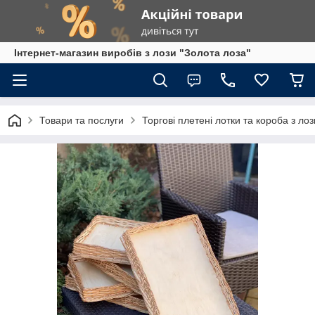
Інтернет-магазин виробів з лози "Золота лоза"
Товари та послуги
Торгові плетені лотки та короба з лоз