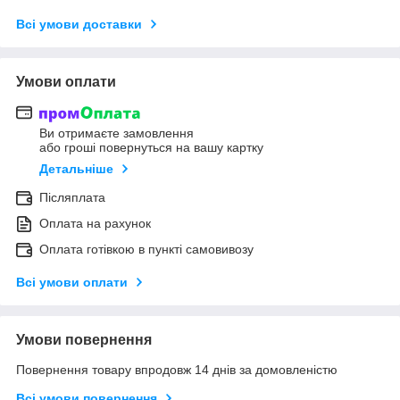
Всі умови доставки
Умови оплати
Ви отримаєте замовлення
або гроші повернуться на вашу картку
Детальніше
Післяплата
Оплата на рахунок
Оплата готівкою в пункті самовивозу
Всі умови оплати
Умови повернення
Повернення товару впродовж 14 днів за домовленістю
Всі умови повернення