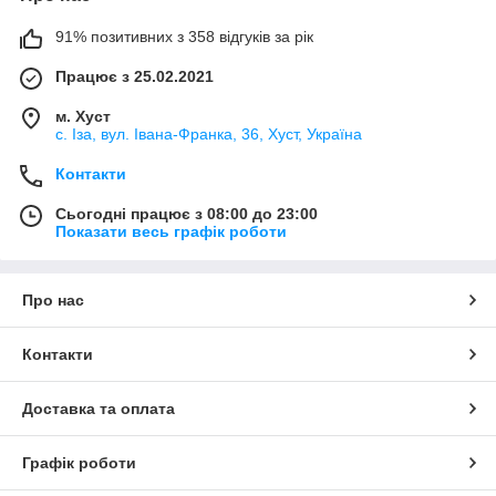
91% позитивних з 358 відгуків за рік
Працює з 25.02.2021
м. Хуст
с. Іза, вул. Івана-Франка, 36, Хуст, Україна
Контакти
Сьогодні працює з 08:00 до 23:00
Показати весь графік роботи
Про нас
Контакти
Доставка та оплата
Графік роботи