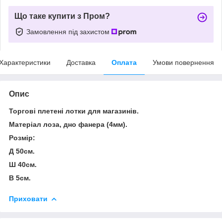
Що таке купити з Пром?
Замовлення під захистом
Характеристики
Доставка
Оплата
Умови повернення
Опис
Торгові плетені лотки для магазинів.
Матеріал лоза, дно фанера (4мм).
Розмір:
Д 50см.
Ш 40см.
В 5см.
Приховати