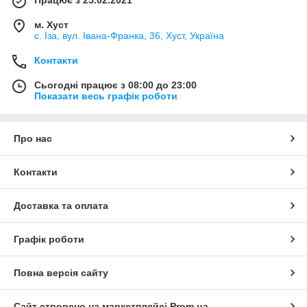
м. Хуст
с. Іза, вул. Івана-Франка, 36, Хуст, Україна
Контакти
Сьогодні працює з 08:00 до 23:00
Показати весь графік роботи
Про нас
Контакти
Доставка та оплата
Графік роботи
Повна версія сайту
Сайт створено на маркетплейсі
Prom.ua