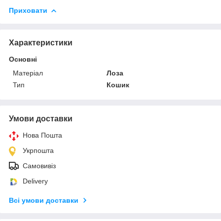
Приховати
Характеристики
Основні
Матеріал
Лоза
Тип
Кошик
Умови доставки
Нова Пошта
Укрпошта
Самовивіз
Delivery
Всі умови доставки