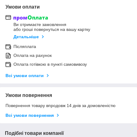
Умови оплати
Ви отримаєте замовлення
або гроші повернуться на вашу картку
Детальніше
Післяплата
Оплата на рахунок
Оплата готівкою в пункті самовивозу
Всі умови оплати
Умови повернення
Повернення товару впродовж 14 днів за домовленістю
Всі умови повернення
Подібні товари компанії