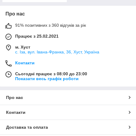
Про нас
91% позитивних з 360 відгуків за рік
Працює з 25.02.2021
м. Хуст
с. Іза, вул. Івана-Франка, 36, Хуст, Україна
Контакти
Сьогодні працює з 08:00 до 23:00
Показати весь графік роботи
Про нас
Контакти
Доставка та оплата