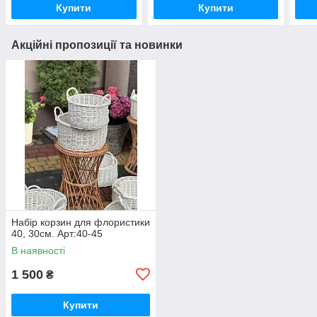
Купити
Купити
Акційні пропозиції та новинки
Набір корзин для флористики
40, 30см. Арт:40-45
В наявності
1 500
₴
Купити