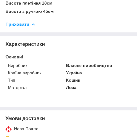
Висота плетіння 18см
Висота з ручкою 45см
Приховати
Характеристики
Основні
Виробник
Власне виробництво
Країна виробник
Україна
Тип
Кошик
Матеріал
Лоза
Умови доставки
Нова Пошта