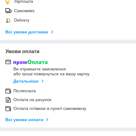
Укрпошта
Самовивіз
Delivery
Всі умови доставки
Умови оплати
Ви отримаєте замовлення
або гроші повернуться на вашу картку
Детальніше
Післяплата
Оплата на рахунок
Оплата готівкою в пункті самовивозу
Всі умови оплати