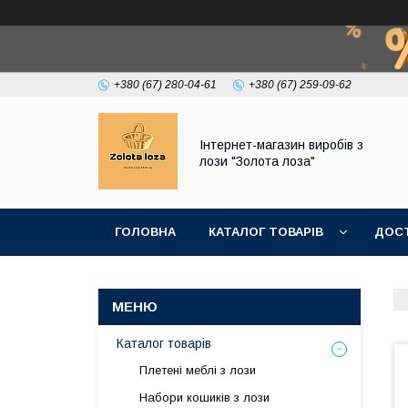
+380 (67) 280-04-61
+380 (67) 259-09-62
Інтернет-магазин виробів з
лози "Золота лоза"
ГОЛОВНА
КАТАЛОГ ТОВАРІВ
ДОСТ
Каталог товарів
Плетені меблі з лози
Набори кошиків з лози