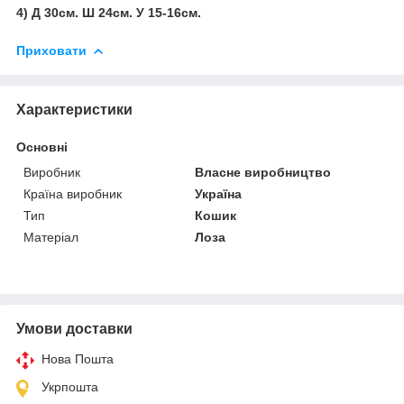
4) Д 30см. Ш 24см. У 15-16см.
Приховати
Характеристики
Основні
Виробник
Власне виробництво
Країна виробник
Україна
Тип
Кошик
Матеріал
Лоза
Умови доставки
Нова Пошта
Укрпошта