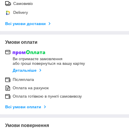
Самовивіз
Delivery
Всі умови доставки
Умови оплати
Ви отримаєте замовлення
або гроші повернуться на вашу картку
Детальніше
Післяплата
Оплата на рахунок
Оплата готівкою в пункті самовивозу
Всі умови оплати
Умови повернення