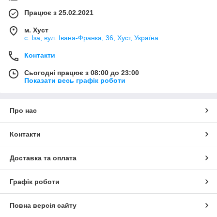
Працює з 25.02.2021
м. Хуст
с. Іза, вул. Івана-Франка, 36, Хуст, Україна
Контакти
Сьогодні працює з 08:00 до 23:00
Показати весь графік роботи
Про нас
Контакти
Доставка та оплата
Графік роботи
Повна версія сайту