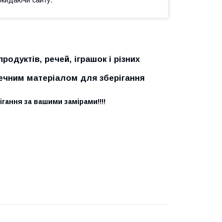
одуктів, речей, іграшок і різних
ечним матеріалом для зберігання
ігання за вашими замірами!!!!