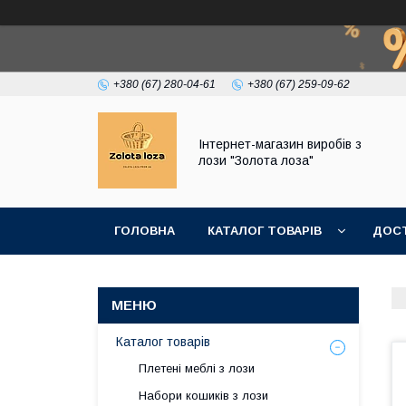
+380 (67) 280-04-61
+380 (67) 259-09-62
Інтернет-магазин виробів з
лози "Золота лоза"
ГОЛОВНА
КАТАЛОГ ТОВАРІВ
ДОСТ
Каталог товарів
Плетені меблі з лози
Набори кошиків з лози