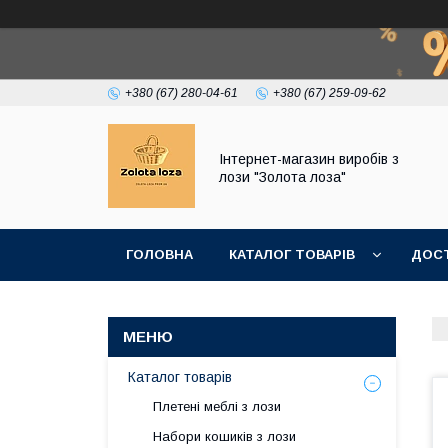
+380 (67) 280-04-61
+380 (67) 259-09-62
Інтернет-магазин виробів з
лози "Золота лоза"
ГОЛОВНА
КАТАЛОГ ТОВАРІВ
ДОСТ
Каталог товарів
Плетені меблі з лози
Набори кошиків з лози