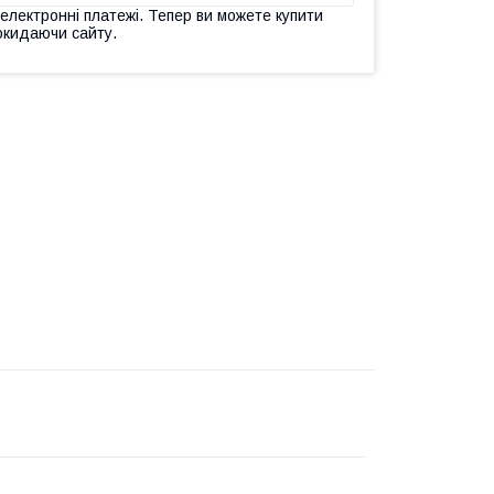
 електронні платежі. Тепер ви можете купити
окидаючи сайту.