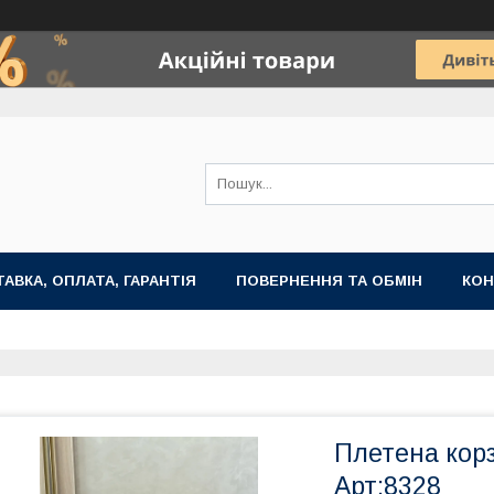
АВКА, ОПЛАТА, ГАРАНТІЯ
ПОВЕРНЕННЯ ТА ОБМІН
КОН
Плетена корз
Арт:8328