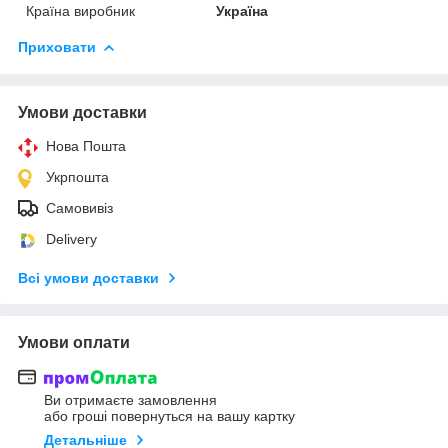
Країна виробник
Україна
Приховати
Умови доставки
Нова Пошта
Укрпошта
Самовивіз
Delivery
Всі умови доставки
Умови оплати
Ви отримаєте замовлення
або гроші повернуться на вашу картку
Детальніше