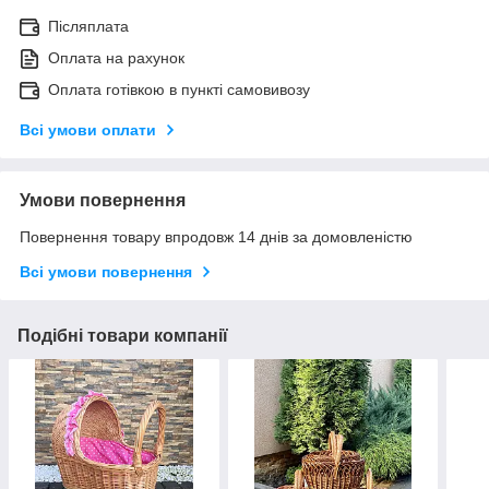
Післяплата
Оплата на рахунок
Оплата готівкою в пункті самовивозу
Всі умови оплати
Умови повернення
Повернення товару впродовж 14 днів за домовленістю
Всі умови повернення
Подібні товари компанії