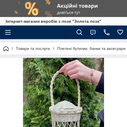
Інтернет-магазин виробів з лози "Золота лоза"
Товари та послуги
Плетені бутилки, банки та аксесуари