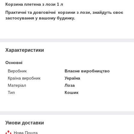
Корзина плетена з лози 1 л
Практичні та довговічні корзини з лози, знайдуть своє
застосування у вашому будинку.
Характеристики
Основні
Виробник
Власне виробництво
Країна виробник
Україна
Матеріал
Лоза
Тип
Кошик
Умови доставки
Нова Пошта