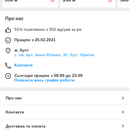
Про нас
91% позитивних з 350 відгуків за рік
Працює з 25.02.2021
м. Хуст
с. Іза, вул. Івана-Франка, 36, Хуст, Україна
Контакти
Сьогодні працює з 08:00 до 23:00
Показати весь графік роботи
Про нас
Контакти
Доставка та оплата