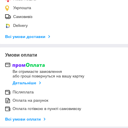
Укрпошта
Самовивіз
Delivery
Всі умови доставки
Умови оплати
Ви отримаєте замовлення
або гроші повернуться на вашу картку
Детальніше
Післяплата
Оплата на рахунок
Оплата готівкою в пункті самовивозу
Всі умови оплати