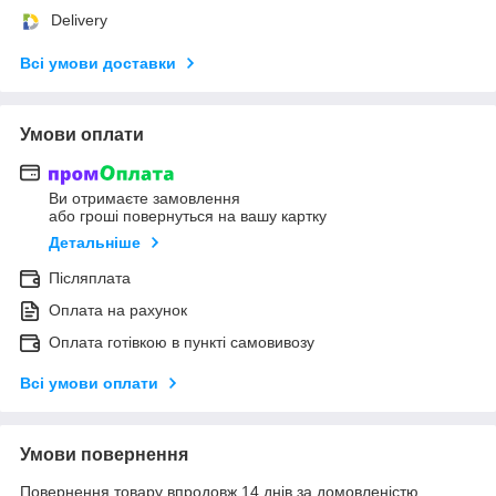
Delivery
Всі умови доставки
Умови оплати
Ви отримаєте замовлення
або гроші повернуться на вашу картку
Детальніше
Післяплата
Оплата на рахунок
Оплата готівкою в пункті самовивозу
Всі умови оплати
Умови повернення
Повернення товару впродовж 14 днів за домовленістю