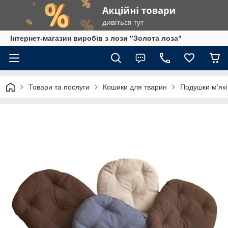
Інтернет-магазин виробів з лози "Золота лоза"
Товари та послуги
Кошики для тварин
Подушки м’які