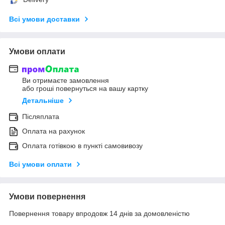
Всі умови доставки
Умови оплати
Ви отримаєте замовлення
або гроші повернуться на вашу картку
Детальніше
Післяплата
Оплата на рахунок
Оплата готівкою в пункті самовивозу
Всі умови оплати
Умови повернення
Повернення товару впродовж 14 днів за домовленістю