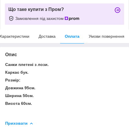
Що таке купити з Пром?
Замовлення під захистом
Характеристики
Доставка
Оплата
Умови повернення
Опис
Санки плетені з лози.
Каркас бук.
Розмір:
Довжина 95см.
Ширина 50см.
Висота 60см.
Приховати