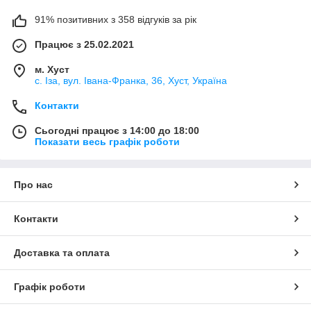
91% позитивних з 358 відгуків за рік
Працює з 25.02.2021
м. Хуст
с. Іза, вул. Івана-Франка, 36, Хуст, Україна
Контакти
Сьогодні працює з 14:00 до 18:00
Показати весь графік роботи
Про нас
Контакти
Доставка та оплата
Графік роботи