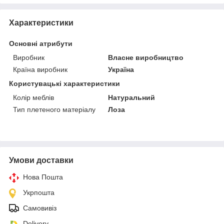
Характеристики
Основні атрибути
Виробник
Власне виробництво
Країна виробник
Україна
Користувацькi характеристики
Колір меблів
Натуральний
Тип плетеного матеріалу
Лоза
Умови доставки
Нова Пошта
Укрпошта
Самовивіз
Delivery