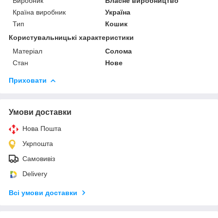
Виробник
Власне виробництво
Країна виробник
Україна
Тип
Кошик
Користувальницькі характеристики
Матеріал
Солома
Стан
Нове
Приховати
Умови доставки
Нова Пошта
Укрпошта
Самовивіз
Delivery
Всі умови доставки