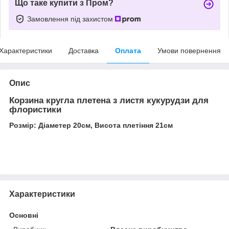
Що таке купити з Пром?
Замовлення під захистом
Характеристики
Доставка
Оплата
Умови повернення
Опис
Корзина кругла плетена з листя кукурудзи для
флористики
Розмір: Діаметер 20см, Висота плетіння 21см
Характеристики
Основні