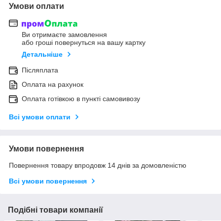
Умови оплати
Ви отримаєте замовлення
або гроші повернуться на вашу картку
Детальніше
Післяплата
Оплата на рахунок
Оплата готівкою в пункті самовивозу
Всі умови оплати
Умови повернення
Повернення товару впродовж 14 днів за домовленістю
Всі умови повернення
Подібні товари компанії