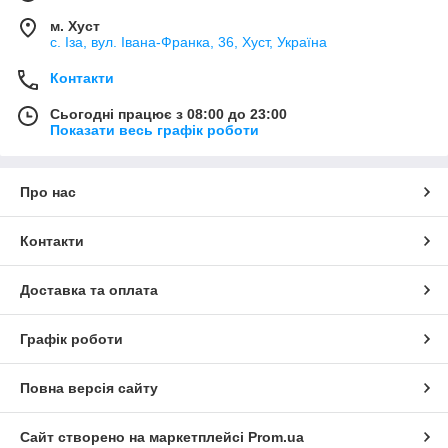
м. Хуст
с. Іза, вул. Івана-Франка, 36, Хуст, Україна
Контакти
Сьогодні працює з 08:00 до 23:00
Показати весь графік роботи
Про нас
Контакти
Доставка та оплата
Графік роботи
Повна версія сайту
Сайт створено на маркетплейсі
Prom.ua