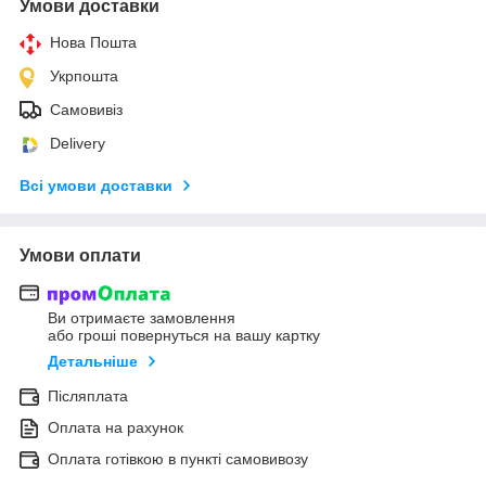
Умови доставки
Нова Пошта
Укрпошта
Самовивіз
Delivery
Всі умови доставки
Умови оплати
Ви отримаєте замовлення
або гроші повернуться на вашу картку
Детальніше
Післяплата
Оплата на рахунок
Оплата готівкою в пункті самовивозу