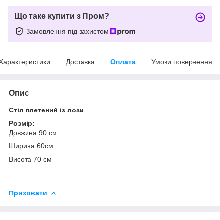
Що таке купити з Пром?
Замовлення під захистом
Характеристики
Доставка
Оплата
Умови повернення
Опис
Стіл плетений із лози
Розмір:
Довжина 90 см
Ширина 60см
Висота 70 см
Приховати