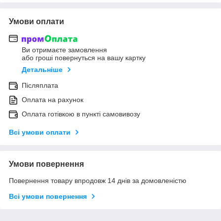
Умови оплати
Ви отримаєте замовлення
або гроші повернуться на вашу картку
Детальніше
Післяплата
Оплата на рахунок
Оплата готівкою в пункті самовивозу
Всі умови оплати
Умови повернення
Повернення товару впродовж 14 днів за домовленістю
Всі умови повернення