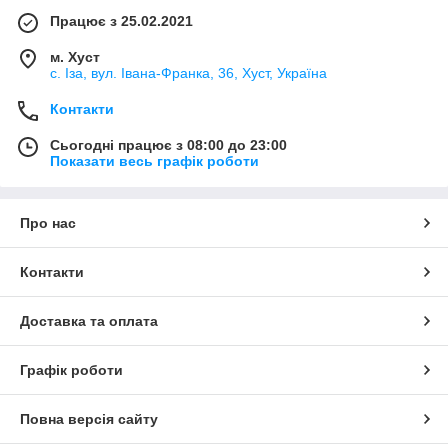
Працює з 25.02.2021
м. Хуст
с. Іза, вул. Івана-Франка, 36, Хуст, Україна
Контакти
Сьогодні працює з 08:00 до 23:00
Показати весь графік роботи
Про нас
Контакти
Доставка та оплата
Графік роботи
Повна версія сайту