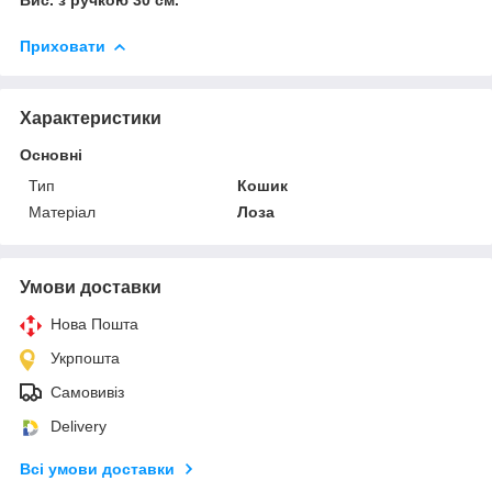
Приховати
Характеристики
Основні
Тип
Кошик
Матеріал
Лоза
Умови доставки
Нова Пошта
Укрпошта
Самовивіз
Delivery
Всі умови доставки