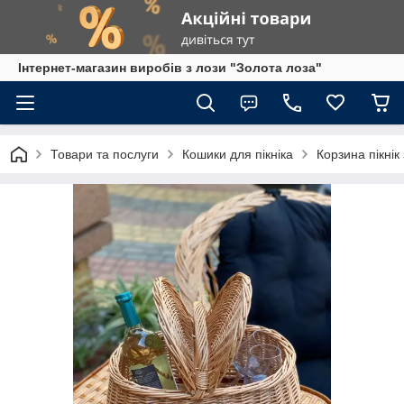
Інтернет-магазин виробів з лози "Золота лоза"
Товари та послуги
Кошики для пікніка
Корзина пікнік 