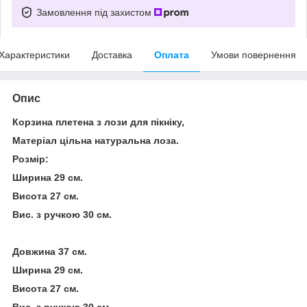
Замовлення під захистом
Характеристики
Доставка
Оплата
Умови повернення
Опис
Корзина плетена з лози для пікніку,
Матеріал цільна натуральна лоза.
Розмір:
Ширина 29 см.
Висота 27 см.
Вис. з ручкою 30 см.
Довжина 37 см.
Ширина 29 см.
Висота 27 см.
Вис. з ручкою 30 см.