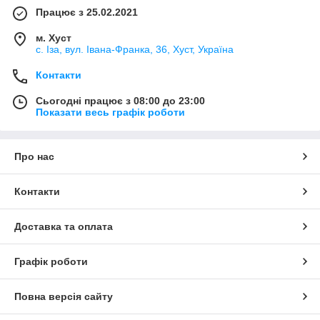
Працює з 25.02.2021
м. Хуст
с. Іза, вул. Івана-Франка, 36, Хуст, Україна
Контакти
Сьогодні працює з 08:00 до 23:00
Показати весь графік роботи
Про нас
Контакти
Доставка та оплата
Графік роботи
Повна версія сайту