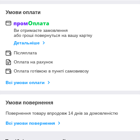
Умови оплати
Ви отримаєте замовлення
або гроші повернуться на вашу картку
Детальніше
Післяплата
Оплата на рахунок
Оплата готівкою в пункті самовивозу
Всі умови оплати
Умови повернення
Повернення товару впродовж 14 днів за домовленістю
Всі умови повернення