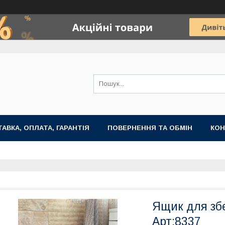
АВКА, ОПЛАТА, ГАРАНТІЯ
ПОВЕРНЕННЯ ТА ОБМІН
КОН
Ящик для збе
Арт:8337