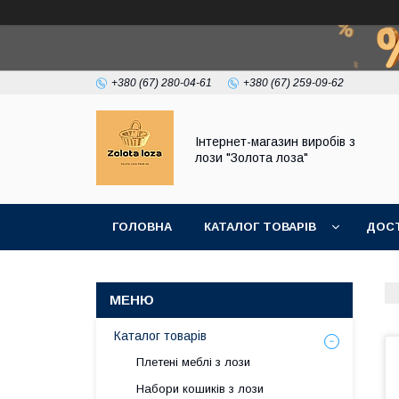
+380 (67) 280-04-61
+380 (67) 259-09-62
Інтернет-магазин виробів з
лози "Золота лоза"
ГОЛОВНА
КАТАЛОГ ТОВАРІВ
ДОСТ
Каталог товарів
Плетені меблі з лози
Набори кошиків з лози