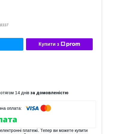
8337
Купити з
ротягом 14 днів
за домовленістю
 електронні платежі. Тепер ви можете купити