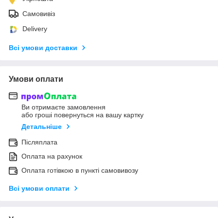
Самовивіз
Delivery
Всі умови доставки
Умови оплати
Ви отримаєте замовлення
або гроші повернуться на вашу картку
Детальніше
Післяплата
Оплата на рахунок
Оплата готівкою в пункті самовивозу
Всі умови оплати