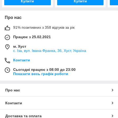
Купити
Купити
Про нас
91% позитивних з 358 відгуків за рік
Працює з 25.02.2021
м. Хуст
с. Іза, вул. Івана-Франка, 36, Хуст, Україна
Контакти
Сьогодні працює з 08:00 до 23:00
Показати весь графік роботи
Про нас
Контакти
Доставка та оплата