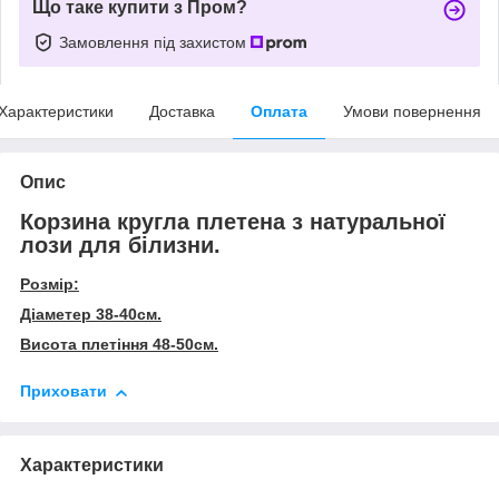
Що таке купити з Пром?
Замовлення під захистом
Характеристики
Доставка
Оплата
Умови повернення
Опис
Корзина кругла плетена з натуральної
лози для білизни.
Розмір:
Діаметер 38-40см.
Висота плетіння 48-50см.
Приховати
Характеристики