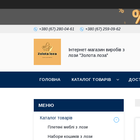
+380 (67) 280-04-61
+380 (67) 259-09-62
Інтернет-магазин виробів з
лози "Золота лоза"
ГОЛОВНА
КАТАЛОГ ТОВАРІВ
ДОСТ
Каталог товарів
Плетені меблі з лози
Набори кошиків з лози