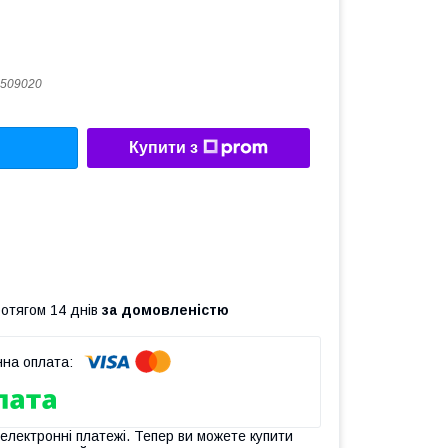
509020
Купити з
ротягом 14 днів
за домовленістю
 електронні платежі. Тепер ви можете купити