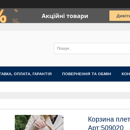
АВКА, ОПЛАТА, ГАРАНТІЯ
ПОВЕРНЕННЯ ТА ОБМІН
КОН
Корзина плет
Арт:509020