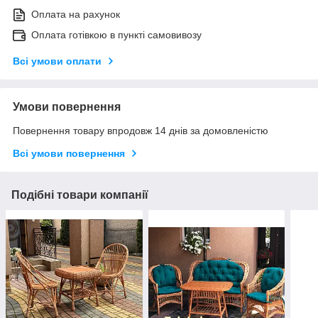
Оплата на рахунок
Оплата готівкою в пункті самовивозу
Всі умови оплати
Умови повернення
Повернення товару впродовж 14 днів за домовленістю
Всі умови повернення
Подібні товари компанії