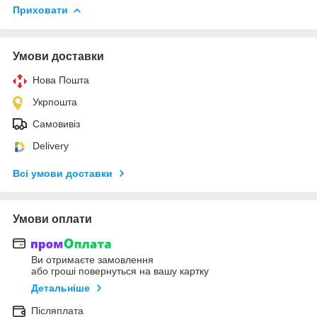
Приховати
Умови доставки
Нова Пошта
Укрпошта
Самовивіз
Delivery
Всі умови доставки
Умови оплати
Ви отримаєте замовлення
або гроші повернуться на вашу картку
Детальніше
Післяплата