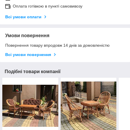
Оплата готівкою в пункті самовивозу
Всі умови оплати
Умови повернення
Повернення товару впродовж 14 днів за домовленістю
Всі умови повернення
Подібні товари компанії