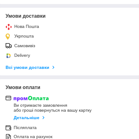
Умови доставки
Нова Пошта
Укрпошта
Самовивіз
Delivery
Всі умови доставки
Умови оплати
Ви отримаєте замовлення
або гроші повернуться на вашу картку
Детальніше
Післяплата
Оплата на рахунок