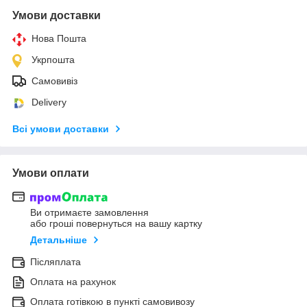
Умови доставки
Нова Пошта
Укрпошта
Самовивіз
Delivery
Всі умови доставки
Умови оплати
Ви отримаєте замовлення
або гроші повернуться на вашу картку
Детальніше
Післяплата
Оплата на рахунок
Оплата готівкою в пункті самовивозу