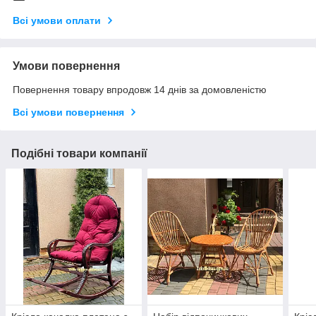
Всі умови оплати
Умови повернення
Повернення товару впродовж 14 днів за домовленістю
Всі умови повернення
Подібні товари компанії