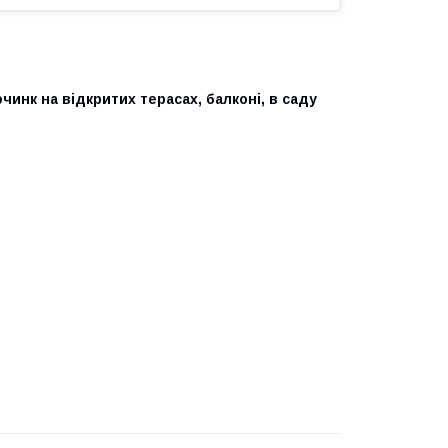
чинк на відкритих терасах, балконі, в саду