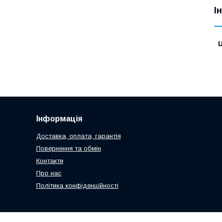
І
Ц
Інформація
Доставка, оплата, гарантія
Повернення та обмін
Контакти
Про нас
Політика конфіденційності