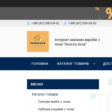
+380 (67) 280-04-61
+380 (67) 259-09-62
Інтернет-магазин виробів з
лози "Золота лоза"
ГОЛОВНА
КАТАЛОГ ТОВАРІВ
ДОСТ
Каталог товарів
Плетені меблі з лози
Набори кошиків з лози