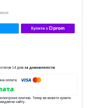
99105
Купити з
ротягом 14 днів
за домовленістю
 електронні платежі. Тепер ви можете купити
окидаючи сайту.