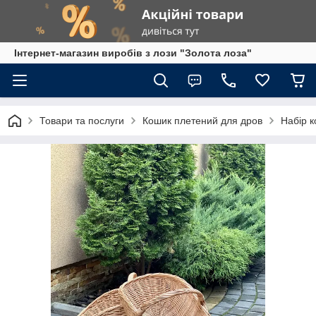
Інтернет-магазин виробів з лози "Золота лоза"
Товари та послуги
Кошик плетений для дров
Набір к