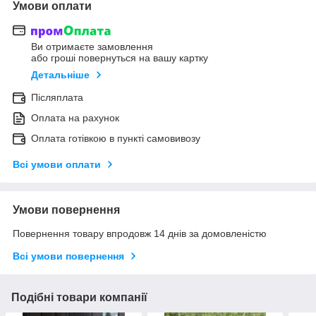
Умови оплати
Ви отримаєте замовлення
або гроші повернуться на вашу картку
Детальніше
Післяплата
Оплата на рахунок
Оплата готівкою в пункті самовивозу
Всі умови оплати
Умови повернення
Повернення товару впродовж 14 днів за домовленістю
Всі умови повернення
Подібні товари компанії