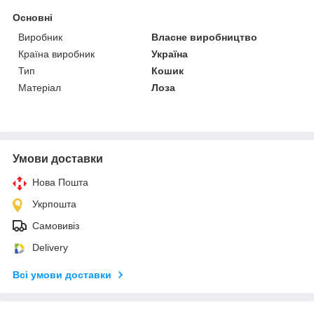
Основні
Виробник
Власне виробництво
Країна виробник
Україна
Тип
Кошик
Матеріал
Лоза
Умови доставки
Нова Пошта
Укрпошта
Самовивіз
Delivery
Всі умови доставки