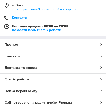
м. Хуст
с. Іза, вул. Івана-Франка, 36, Хуст, Україна
Контакти
Сьогодні працює з 08:00 до 23:00
Показати весь графік роботи
Про нас
Контакти
Доставка та оплата
Графік роботи
Повна версія сайту
Сайт створено на маркетплейсі
Prom.ua