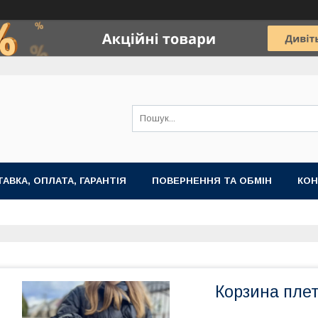
АВКА, ОПЛАТА, ГАРАНТІЯ
ПОВЕРНЕННЯ ТА ОБМІН
КОН
Корзина плет