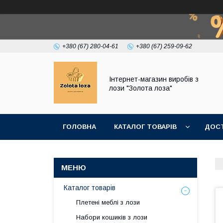
+380 (67) 280-04-61
+380 (67) 259-09-62
Інтернет-магазин виробів з
лози "Золота лоза"
ГОЛОВНА
КАТАЛОГ ТОВАРІВ
ДОСТ
Каталог товарів
Плетені меблі з лози
Набори кошиків з лози