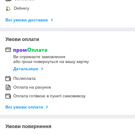
Delivery
Всі умови доставки
Умови оплати
Ви отримаєте замовлення
або гроші повернуться на вашу картку
Детальніше
Післяплата
Оплата на рахунок
Оплата готівкою в пункті самовивозу
Всі умови оплати
Умови повернення