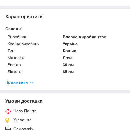
Характеристики
Основні
Виробник
Власне виробництво
Країна виробник
Україна
Тип
Кошик
Матеріал
Лоза
Висота
30 см
Діаметр
65 см
Приховати
Умови доставки
Нова Пошта
Укрпошта
Самовивіз