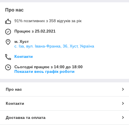
Про нас
91% позитивних з 358 відгуків за рік
Працює з 25.02.2021
м. Хуст
с. Іза, вул. Івана-Франка, 36, Хуст, Україна
Контакти
Сьогодні працює з 14:00 до 18:00
Показати весь графік роботи
Про нас
Контакти
Доставка та оплата