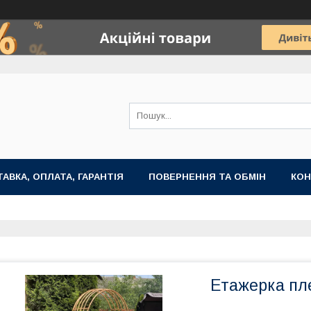
АВКА, ОПЛАТА, ГАРАНТІЯ
ПОВЕРНЕННЯ ТА ОБМІН
КОН
Етажерка пле