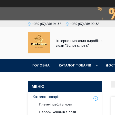
+380 (67) 280-04-61
+380 (67) 259-09-62
Інтернет-магазин виробів з
лози "Золота лоза"
ГОЛОВНА
КАТАЛОГ ТОВАРІВ
ДОСТ
Каталог товарів
Плетені меблі з лози
Набори кошиків з лози