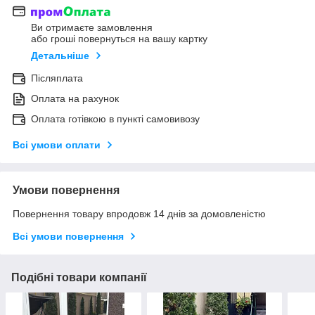
Ви отримаєте замовлення
або гроші повернуться на вашу картку
Детальніше
Післяплата
Оплата на рахунок
Оплата готівкою в пункті самовивозу
Всі умови оплати
Умови повернення
Повернення товару впродовж 14 днів за домовленістю
Всі умови повернення
Подібні товари компанії