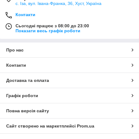
с. Іза, вул. Івана-Франка, 36, Хуст, Україна
Контакти
Сьогодні працює з 08:00 до 23:00
Показати весь графік роботи
Про нас
Контакти
Доставка та оплата
Графік роботи
Повна версія сайту
Сайт створено на маркетплейсі
Prom.ua