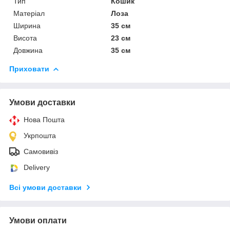
Тип
Кошик
Матеріал
Лоза
Ширина
35 см
Висота
23 см
Довжина
35 см
Приховати
Умови доставки
Нова Пошта
Укрпошта
Самовивіз
Delivery
Всі умови доставки
Умови оплати