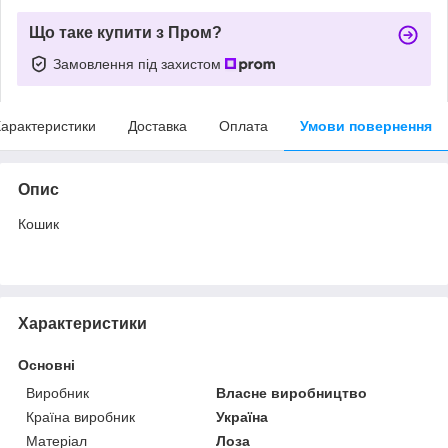
Що таке купити з Пром?
Замовлення під захистом
арактеристики
Доставка
Оплата
Умови повернення
Опис
Кошик
Характеристики
Основні
Виробник
Власне виробництво
Країна виробник
Україна
Матеріал
Лоза