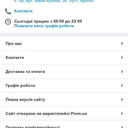
с. Іза, вул. Івана-Франка, 36, Хуст, Україна
Контакти
Сьогодні працює з 08:00 до 23:00
Показати весь графік роботи
Про нас
Контакти
Доставка та оплата
Графік роботи
Повна версія сайту
Сайт створено на маркетплейсі
Prom.ua
Політика конфіденційності