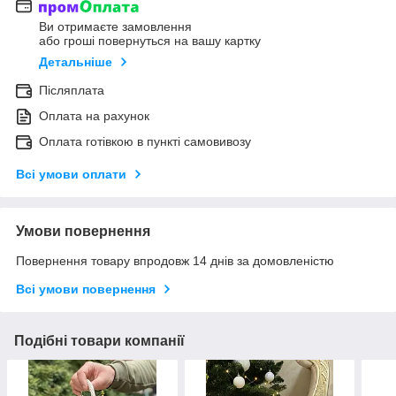
Ви отримаєте замовлення
або гроші повернуться на вашу картку
Детальніше
Післяплата
Оплата на рахунок
Оплата готівкою в пункті самовивозу
Всі умови оплати
Умови повернення
Повернення товару впродовж 14 днів за домовленістю
Всі умови повернення
Подібні товари компанії