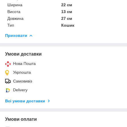
Ширина
22 см
Висота
13 см
Довжина
27 см
Тип
Кошик
Приховати
Умови доставки
Нова Пошта
Укрпошта
Самовивіз
Delivery
Всі умови доставки
Умови оплати