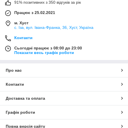
91% позитивних з 350 відгуків за рік
Працює з 25.02.2021
м. Хуст
с. Іза, вул. Івана-Франка, 36, Хуст, Україна
Контакти
Сьогодні працює з 08:00 до 23:00
Показати весь графік роботи
Про нас
Контакти
Доставка та оплата
Графік роботи
Повна версія сайту