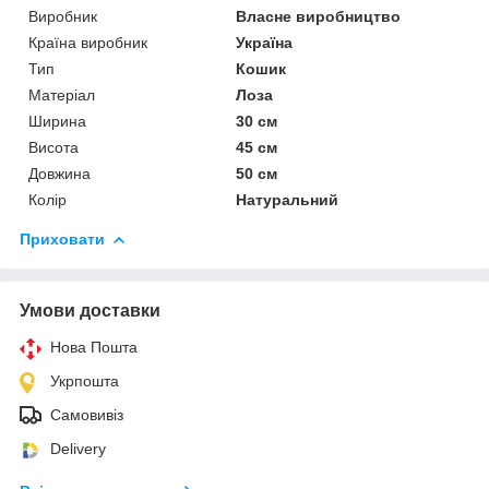
Виробник
Власне виробництво
Країна виробник
Україна
Тип
Кошик
Матеріал
Лоза
Ширина
30 см
Висота
45 см
Довжина
50 см
Колір
Натуральний
Приховати
Умови доставки
Нова Пошта
Укрпошта
Самовивіз
Delivery