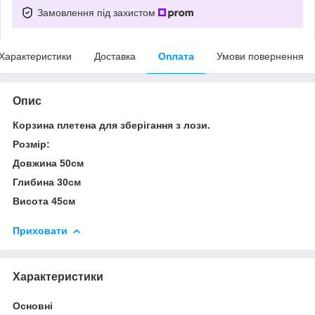
Замовлення під захистом
Характеристики
Доставка
Оплата
Умови повернення
Опис
Корзина плетена для зберігання з лози.
Розмір:
Довжина 50см
Глибина 30см
Висота 45см
Приховати
Характеристики
Основні