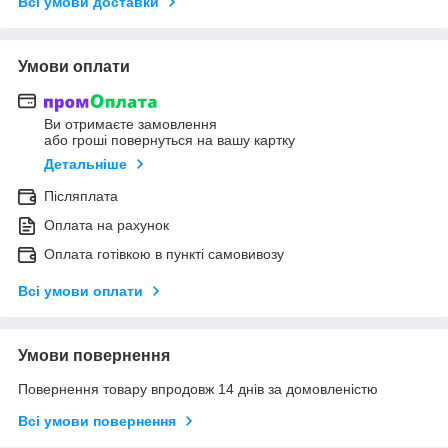
Всі умови доставки
Умови оплати
Ви отримаєте замовлення
або гроші повернуться на вашу картку
Детальніше
Післяплата
Оплата на рахунок
Оплата готівкою в пункті самовивозу
Всі умови оплати
Умови повернення
Повернення товару впродовж 14 днів за домовленістю
Всі умови повернення