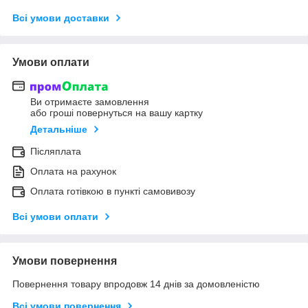
Всі умови доставки
Умови оплати
Ви отримаєте замовлення
або гроші повернуться на вашу картку
Детальніше
Післяплата
Оплата на рахунок
Оплата готівкою в пункті самовивозу
Всі умови оплати
Умови повернення
Повернення товару впродовж 14 днів за домовленістю
Всі умови повернення