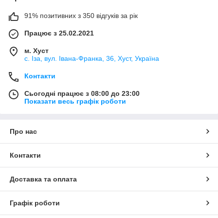
91% позитивних з 350 відгуків за рік
Працює з 25.02.2021
м. Хуст
с. Іза, вул. Івана-Франка, 36, Хуст, Україна
Контакти
Сьогодні працює з 08:00 до 23:00
Показати весь графік роботи
Про нас
Контакти
Доставка та оплата
Графік роботи