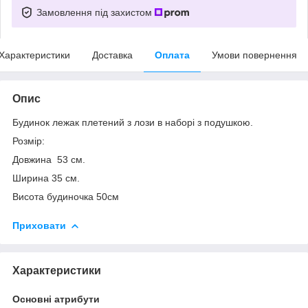
Замовлення під захистом
Характеристики
Доставка
Оплата
Умови повернення
Опис
Будинок лежак плетений з лози в наборі з подушкою.
Розмір:
Довжина 53 см.
Ширина 35 см.
Висота будиночка 50см
Приховати
Характеристики
Основні атрибути