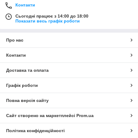
Контакти
Сьогодні працює з 14:00 до 18:00
Показати весь графік роботи
Про нас
Контакти
Доставка та оплата
Графік роботи
Повна версія сайту
Сайт створено на маркетплейсі
Prom.ua
Політика конфіденційності