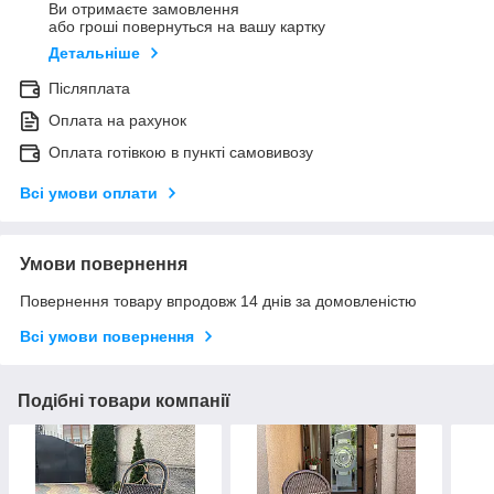
Ви отримаєте замовлення
або гроші повернуться на вашу картку
Детальніше
Післяплата
Оплата на рахунок
Оплата готівкою в пункті самовивозу
Всі умови оплати
Умови повернення
Повернення товару впродовж 14 днів за домовленістю
Всі умови повернення
Подібні товари компанії