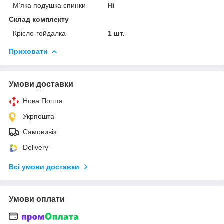
М'яка подушка спинки
Ні
Склад комплекту
Крісло-гойдалка
1 шт.
Приховати
Умови доставки
Нова Пошта
Укрпошта
Самовивіз
Delivery
Всі умови доставки
Умови оплати