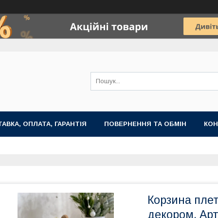
АВКА, ОПЛАТА, ГАРАНТІЯ
ПОВЕРНЕННЯ ТА ОБМІН
КОН
Корзина плет
декором. Арт