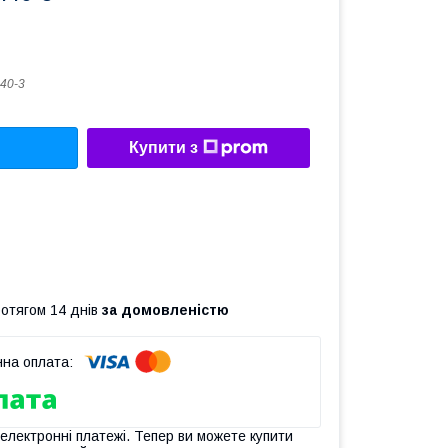
40-3
Купити з
ротягом 14 днів
за домовленістю
 електронні платежі. Тепер ви можете купити