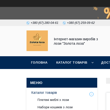
+380 (67) 280-04-61
+380 (67) 259-09-62
Інтернет-магазин виробів з
лози "Золота лоза"
ГОЛОВНА
КАТАЛОГ ТОВАРІВ
ДОСТ
Каталог товарів
Плетені меблі з лози
Набори кошиків з лози