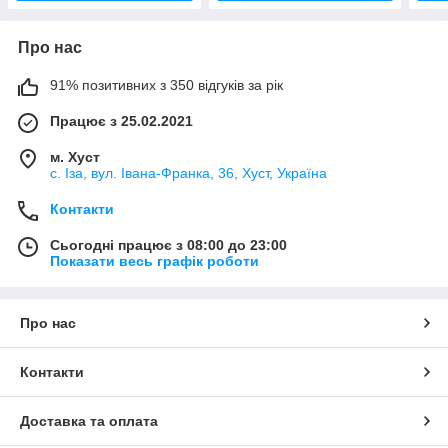
Про нас
91% позитивних з 350 відгуків за рік
Працює з 25.02.2021
м. Хуст
с. Іза, вул. Івана-Франка, 36, Хуст, Україна
Контакти
Сьогодні працює з 08:00 до 23:00
Показати весь графік роботи
Про нас
Контакти
Доставка та оплата