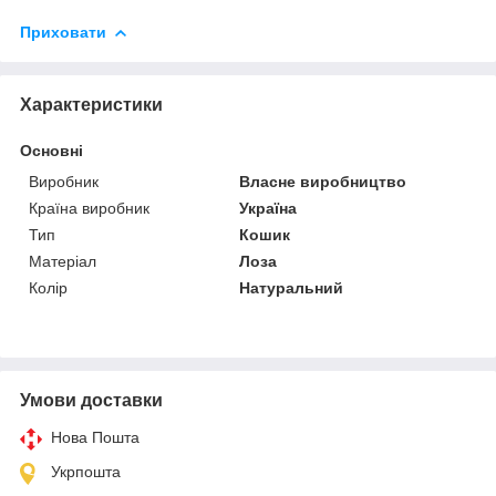
Приховати
Характеристики
Основні
Виробник
Власне виробництво
Країна виробник
Україна
Тип
Кошик
Матеріал
Лоза
Колір
Натуральний
Умови доставки
Нова Пошта
Укрпошта