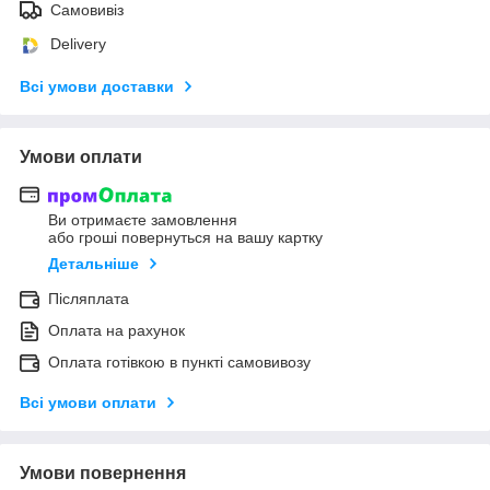
Самовивіз
Delivery
Всі умови доставки
Умови оплати
Ви отримаєте замовлення
або гроші повернуться на вашу картку
Детальніше
Післяплата
Оплата на рахунок
Оплата готівкою в пункті самовивозу
Всі умови оплати
Умови повернення