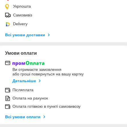
Укрпошта
Самовивіз
Delivery
Всі умови доставки
Умови оплати
Ви отримаєте замовлення
або гроші повернуться на вашу картку
Детальніше
Післяплата
Оплата на рахунок
Оплата готівкою в пункті самовивозу
Всі умови оплати