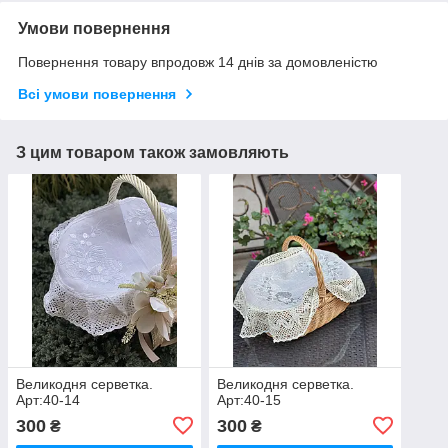
Умови повернення
Повернення товару впродовж 14 днів за домовленістю
Всі умови повернення
З цим товаром також замовляють
Великодня серветка.
Великодня серветка.
Арт:40-14
Арт:40-15
300
300
₴
₴