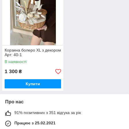
Корзина болеро XL з декором
Арт: 40-1
В наявності
1 300
₴
Купити
Про нас
91% позитивних з 351 відгука за рік
Працює з 25.02.2021