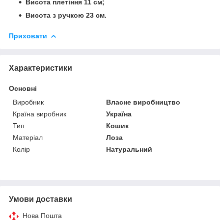
Висота плетіння 11 см;
Висота з ручкою 23 см.
Приховати
Характеристики
Основні
Виробник
Власне виробництво
Країна виробник
Україна
Тип
Кошик
Матеріал
Лоза
Колір
Натуральний
Умови доставки
Нова Пошта