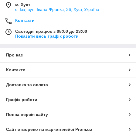
м. Хуст
с. Іза, вул. Івана-Франка, 36, Хуст, Україна
Контакти
Сьогодні працює з 08:00 до 23:00
Показати весь графік роботи
Про нас
Контакти
Доставка та оплата
Графік роботи
Повна версія сайту
Сайт створено на маркетплейсі
Prom.ua