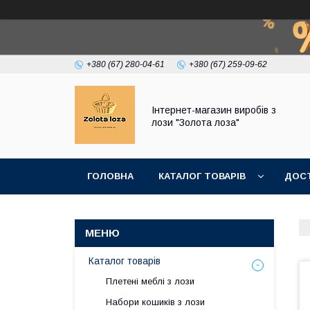
+380 (67) 280-04-61
+380 (67) 259-09-62
Інтернет-магазин виробів з
лози "Золота лоза"
ГОЛОВНА
КАТАЛОГ ТОВАРІВ
ДОСТ
Каталог товарів
Плетені меблі з лози
Набори кошиків з лози