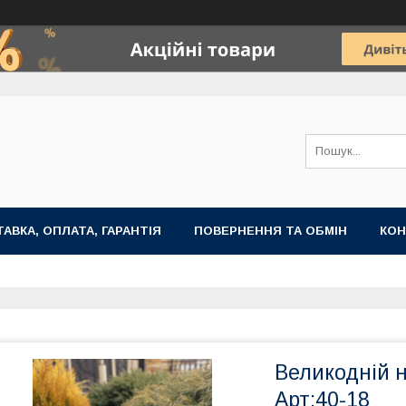
АВКА, ОПЛАТА, ГАРАНТІЯ
ПОВЕРНЕННЯ ТА ОБМІН
КОН
Великодній н
Арт:40-18