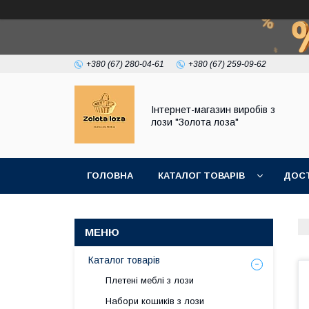
+380 (67) 280-04-61
+380 (67) 259-09-62
Інтернет-магазин виробів з
лози "Золота лоза"
ГОЛОВНА
КАТАЛОГ ТОВАРІВ
ДОСТ
Каталог товарів
Плетені меблі з лози
Набори кошиків з лози