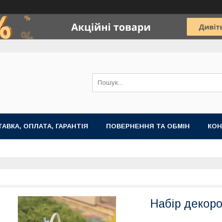
АВКА, ОПЛАТА, ГАРАНТІЯ
ПОВЕРНЕННЯ ТА ОБМІН
КОН
Набір декор