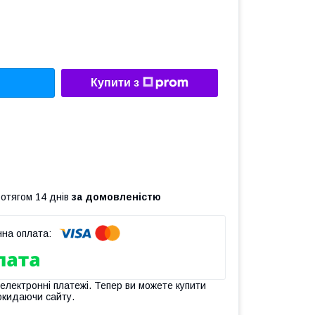
Купити з
ротягом 14 днів
за домовленістю
 електронні платежі. Тепер ви можете купити
окидаючи сайту.