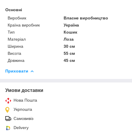
Основні
Виробник
Власне виробництво
Країна виробник
Україна
Тип
Кошик
Матеріал
Лоза
Ширина
30 см
Висота
55 см
Довжина
45 см
Приховати
Умови доставки
Нова Пошта
Укрпошта
Самовивіз
Delivery