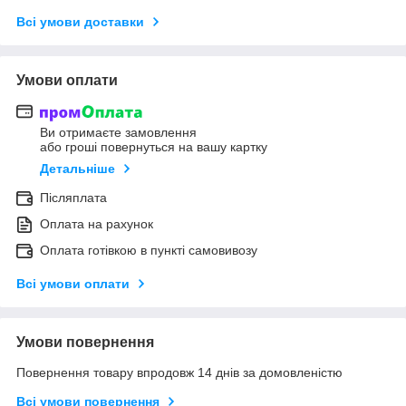
Всі умови доставки
Умови оплати
Ви отримаєте замовлення
або гроші повернуться на вашу картку
Детальніше
Післяплата
Оплата на рахунок
Оплата готівкою в пункті самовивозу
Всі умови оплати
Умови повернення
Повернення товару впродовж 14 днів за домовленістю
Всі умови повернення