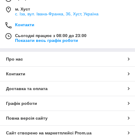
м. Хуст
с. Іза, вул. Івана-Франка, 36, Хуст, Україна
Контакти
Сьогодні працює з 08:00 до 23:00
Показати весь графік роботи
Про нас
Контакти
Доставка та оплата
Графік роботи
Повна версія сайту
Сайт створено на маркетплейсі
Prom.ua