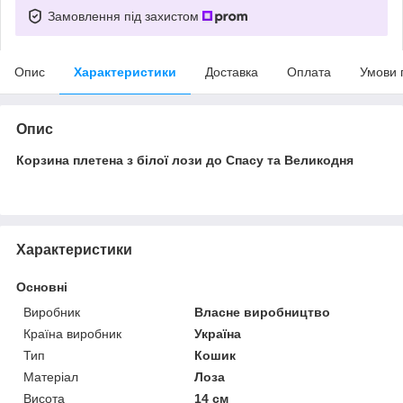
Замовлення під захистом
Опис
Характеристики
Доставка
Оплата
Умови 
Опис
Корзина плетена з білої лози до Спасу та Великодня
Характеристики
Основні
Виробник
Власне виробництво
Країна виробник
Україна
Тип
Кошик
Матеріал
Лоза
Висота
14 см