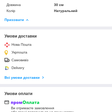
Довжина
30 см
Колір
Натуральний
Приховати
Умови доставки
Нова Пошта
Укрпошта
Самовивіз
Delivery
Всі умови доставки
Умови оплати
Ви отримаєте замовлення