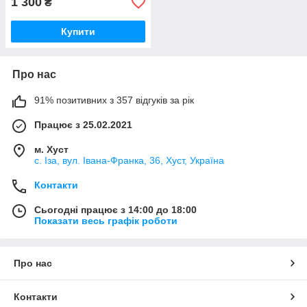
1 300
₴
Купити
Про нас
91% позитивних з 357 відгуків за рік
Працює з 25.02.2021
м. Хуст
с. Іза, вул. Івана-Франка, 36, Хуст, Україна
Контакти
Сьогодні працює з 14:00 до 18:00
Показати весь графік роботи
Про нас
Контакти