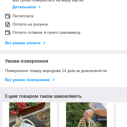
або гроші повернуться на вашу картку
Детальніше
Післяплата
Оплата на рахунок
Оплата готівкою в пункті самовивозу
Всі умови оплати
Умови повернення
Повернення товару впродовж 14 днів за домовленістю
Всі умови повернення
З цим товаром також замовляють