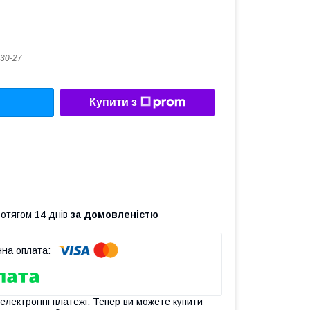
30-27
Купити з
ротягом 14 днів
за домовленістю
 електронні платежі. Тепер ви можете купити