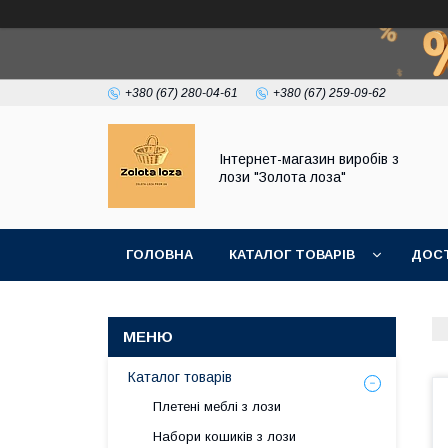
+380 (67) 280-04-61
+380 (67) 259-09-62
Інтернет-магазин виробів з
лози "Золота лоза"
ГОЛОВНА
КАТАЛОГ ТОВАРІВ
ДОСТ
Каталог товарів
Плетені меблі з лози
Набори кошиків з лози