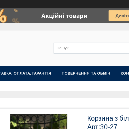
АВКА, ОПЛАТА, ГАРАНТІЯ
ПОВЕРНЕННЯ ТА ОБМІН
КОН
Корзина з бі
Арт:30-27