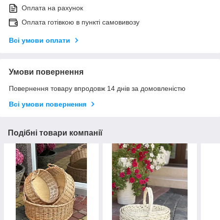
Оплата на рахунок
Оплата готівкою в пункті самовивозу
Всі умови оплати
Умови повернення
Повернення товару впродовж 14 днів за домовленістю
Всі умови повернення
Подібні товари компанії