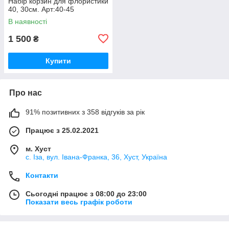
Набір корзин для флористики
40, 30см. Арт:40-45
В наявності
1 500
₴
Купити
Про нас
91% позитивних з 358 відгуків за рік
Працює з 25.02.2021
м. Хуст
с. Іза, вул. Івана-Франка, 36, Хуст, Україна
Контакти
Сьогодні працює з 08:00 до 23:00
Показати весь графік роботи