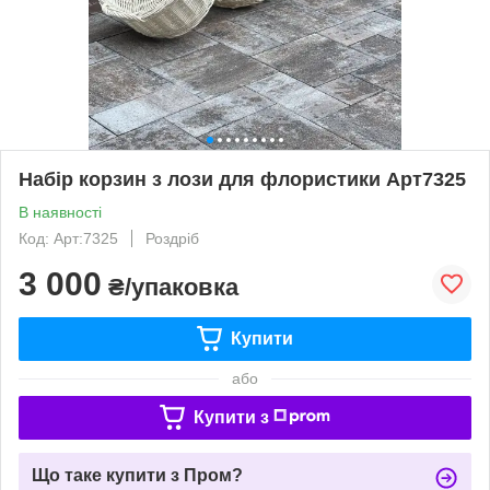
Набір корзин з лози для флористики Арт7325
В наявності
Код: Арт:7325
Роздріб
3 000
₴/упаковка
Купити
або
Купити з
Що таке купити з Пром?