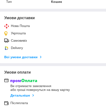
Тип
Кошик
Умови доставки
Нова Пошта
Укрпошта
Самовивіз
Delivery
Всі умови доставки
Умови оплати
Ви отримаєте замовлення
або гроші повернуться на вашу картку
Детальніше
Післяплата